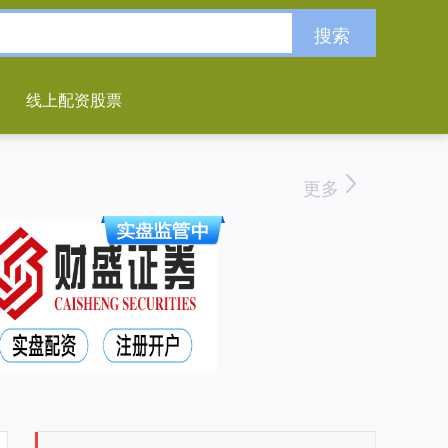
搜索
线上配资股票
更多