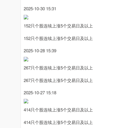
2025-10-30 15:31
152只个股连续上涨5个交易日及以上
152只个股连续上涨5个交易日及以上
2025-10-28 15:39
267只个股连续上涨5个交易日及以上
267只个股连续上涨5个交易日及以上
2025-10-27 15:18
414只个股连续上涨5个交易日及以上
414只个股连续上涨5个交易日及以上