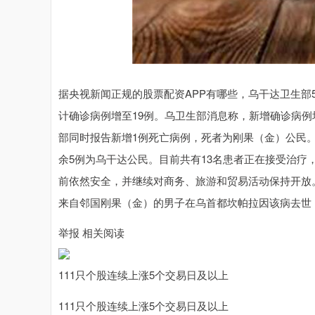
据央视新闻正规的股票配资APP有哪些，乌干达卫生部
计确诊病例增至19例。乌卫生部消息称，新增确诊病
部同时报告新增1例死亡病例，死者为刚果（金）公民
余5例为乌干达公民。目前共有13名患者正在接受治疗
前依然安全，并继续对商务、旅游和贸易活动保持开放
来自邻国刚果（金）的男子在乌首都坎帕拉因该病去世
举报 相关阅读
111只个股连续上涨5个交易日及以上
111只个股连续上涨5个交易日及以上