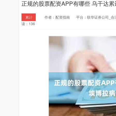
正规的股票配资APP有哪些 乌干达累
累计
作者：配资指南
平台：联华证券公司_合
读：136