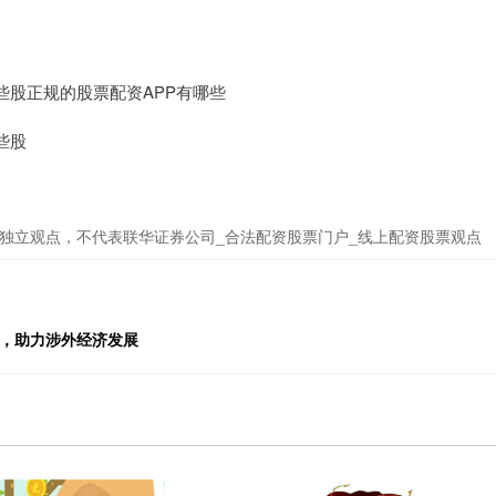
些股正规的股票配资APP有哪些
些股
独立观点，不代表联华证券公司_合法配资股票门户_线上配资股票观点
？
北，助力涉外经济发展