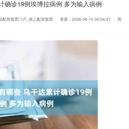
计确诊19例埃博拉病例 多为输入病例
法配资股票门户_线上配资股票
更新：2026-06-10 00:04:47
阅