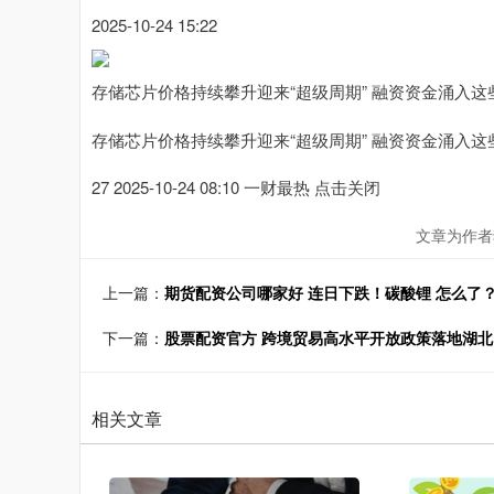
2025-10-24 15:22
存储芯片价格持续攀升迎来“超级周期” 融资资金涌入这
存储芯片价格持续攀升迎来“超级周期” 融资资金涌入这
27 2025-10-24 08:10 一财最热 点击关闭
文章为作者
上一篇：
期货配资公司哪家好 连日下跌！碳酸锂 怎么了
下一篇：
股票配资官方 跨境贸易高水平开放政策落地湖
相关文章