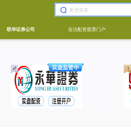
联华证券公司
合法配资股票门户