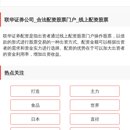
联华证券公司_合法配资股票门户_线上配资股票
联华证券配资是指出资者通过线上配资股票门户操作股票，以借
款的形式进行股票交易的一种出资方式。配资金额可以根据出资
者的需求和资金实力进行选择。配资的优势在于可以加大出资者
的资金利用率，增加出资收益。
热点关注
打造
主力
食品
世界
日本
直径