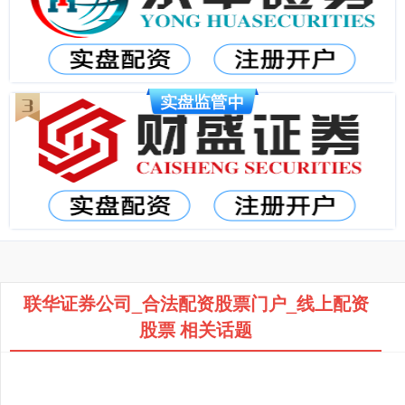
联华证券公司_合法配资股票门户_线上配资
股票 相关话题