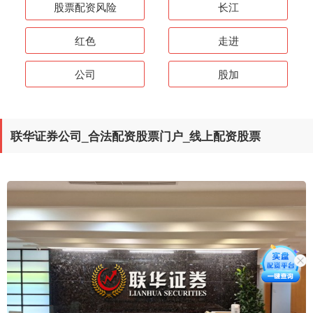
股票配资风险
长江
红色
走进
公司
股加
联华证券公司_合法配资股票门户_线上配资股票