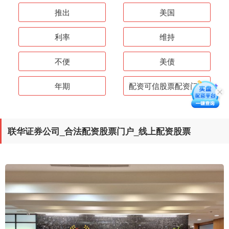
推出
美国
利率
维持
不便
美债
年期
配资可信股票配资门户
联华证券公司_合法配资股票门户_线上配资股票