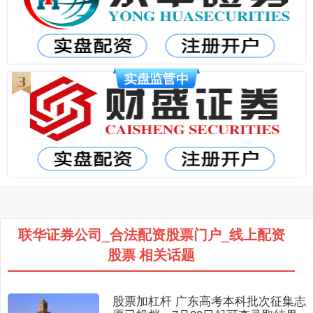
联华证券公司_合法配资股票门户_线上配资
股票 相关话题
股票加杠杆 广东高考本科批次征集志