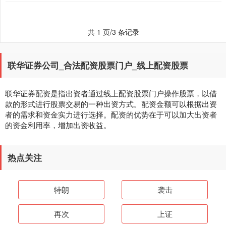
共 1 页/3 条记录
联华证券公司_合法配资股票门户_线上配资股票
联华证券配资是指出资者通过线上配资股票门户操作股票，以借
款的形式进行股票交易的一种出资方式。配资金额可以根据出资
者的需求和资金实力进行选择。配资的优势在于可以加大出资者
的资金利用率，增加出资收益。
热点关注
特朗
袭击
再次
上证