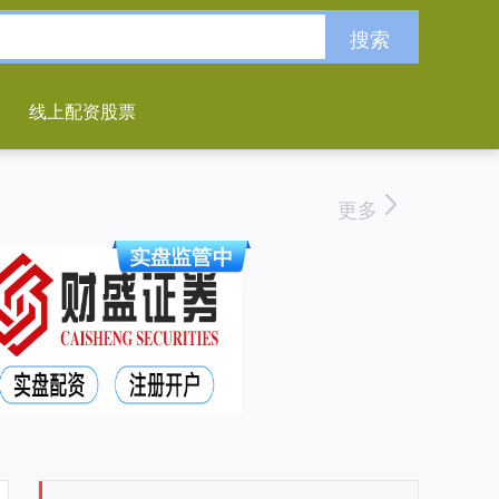
搜索
线上配资股票
更多