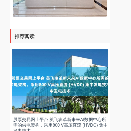
推荐阅读
股票交易网上平台 英飞凌革新未来AI数据中心所
需的供电架构，采用800 V高压直流 (HVDC) 集中
发电技术