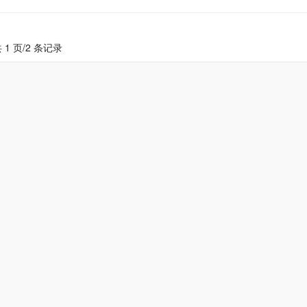
 1 页/2 条记录