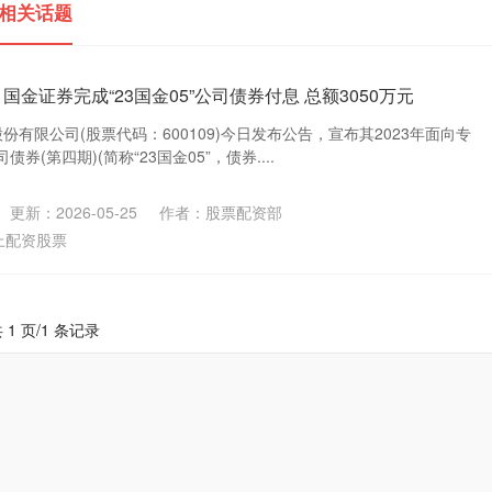
 相关话题
国金证券完成“23国金05”公司债券付息 总额3050万元
份有限公司(股票代码：600109)今日发布公告，宣布其2023年面向专
(第四期)(简称“23国金05”，债券....
更新：2026-05-25
作者：股票配资部
上配资股票
 1 页/1 条记录