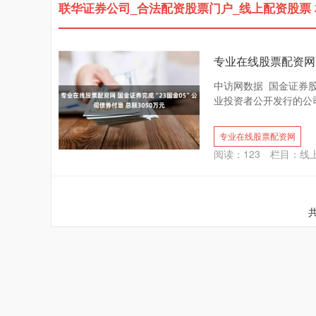
联华证券公司_合法配资股票门户_线上配资股票
专业在线股票配资网 
中访网数据 国金证券股
业投资者公开发行的公司债券
专业在线股票配资网
阅读：
123
栏目：
线
共