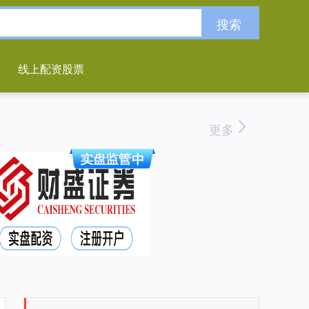
搜索
线上配资股票
更多